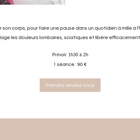
r son corps,
pour faire une pause dans un quotidien à mille à l’
ulage les douleurs lombaires, sciatiques et libère efficacement
Prévoir 1h30 à 2h
1 séance : 90 €
Prendre rendez-vous