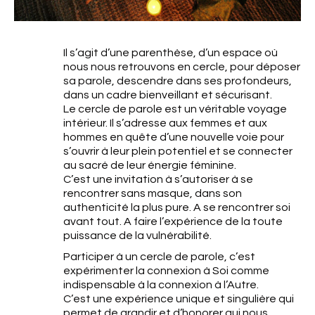
Il s’agit d’une parenthèse, d’un espace où
nous nous retrouvons en cercle, pour déposer
sa parole, descendre dans ses profondeurs,
dans un cadre bienveillant et sécurisant.
Le cercle de parole est un véritable voyage
intérieur. Il s’adresse aux femmes et aux
hommes en quête d’une nouvelle voie pour
s’ouvrir à leur plein potentiel et se connecter
au sacré de leur énergie féminine.
C’est une invitation à s’autoriser à se
rencontrer sans masque, dans son
authenticité la plus pure. A se rencontrer soi
avant tout. A faire l’expérience de la toute
puissance de la vulnérabilité.
Participer à un cercle de parole, c’est
expérimenter la connexion à Soi comme
indispensable à la connexion à l’Autre.
C’est une expérience unique et singulière qui
permet de grandir et d’honorer qui nous