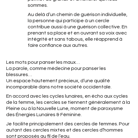
sommes.
Au delà d’un chemin de guérison individuelle,
la personne qui participe à un cercle
contribue aussi à une guérison collective. En
prenant sa place et en ouvrant sa voix avec
intégrité et sans tabous, elle réapprend à
faire confiance aux autres.
Les mots pour panser les maux…
La parole, comme médecine pour panser les
blessures…
Un espace hautement précieux, d’une qualité
incomparable dans notre société occidentale.
En accord avec les cycles lunaires, en écho aux cycles
de la femme, les cercles se tiennent généralement à la
Pleine ou à la Nouvelle Lune, moment de paroxysme
des Énergies Lunaires & Féminine.
Je facilite principalement des cercles de femmes. Pour
autant des cercles mixtes et des cercles d’hommes
sont proposés au fil de l’eau.